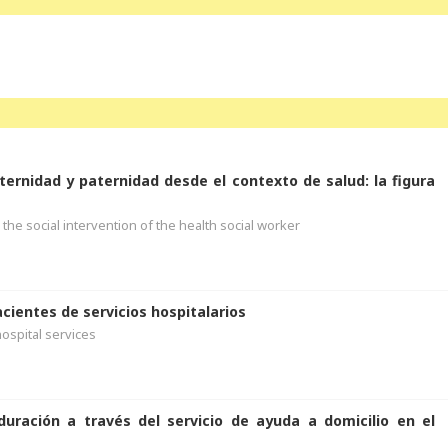
ternidad y paternidad desde el contexto de salud: la figura
he social intervention of the health social worker
cientes de servicios hospitalarios
hospital services
duración a través del servicio de ayuda a domicilio en el