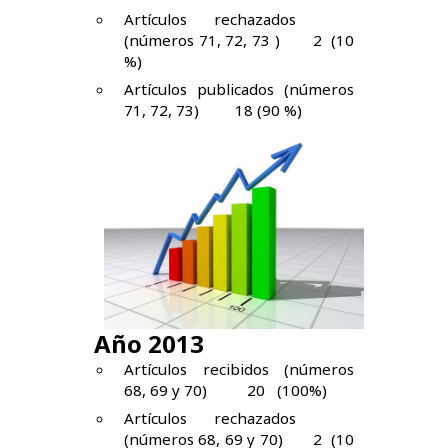
Artículos rechazados
(números 71, 72, 73 ) 2 (10
%)
Artículos publicados (números
71, 72, 73) 18 (90 %)
Año 2013
Artículos recibidos (números
68, 69 y 70) 20 (100%)
Artículos rechazados
(números 68, 69 y 70) 2 (10