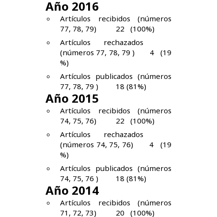
Año 2016
Artículos recibidos (números
77, 78, 79) 22 (100%)
Artículos rechazados
(números 77, 78, 79 ) 4 (19
%)
Artículos publicados (números
77, 78, 79 ) 18 (81%)
Año 2015
Artículos recibidos (números
74, 75, 76) 22 (100%)
Artículos rechazados
(números 74, 75, 76) 4 (19
%)
Artículos publicados (números
74, 75, 76 ) 18 (81%)
Año 2014
Artículos recibidos (números
71, 72, 73) 20 (100%)