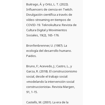
Buitrago, Á. y Ortiz, L. T. (2022).
Influencers de ciencia en Twitch.
Divulgación científica a través de
vídeo-streaming en tiempos de
COVID-19. Teknokultura: Revista de
Cultura Digital y Movimientos
Sociales, 19(2), 165-176.
Bronfenbrenner, U. (1987). La
ecología del desarrollo humano.
Paidos.
Bruno, F.; Acevedo, J.; Castro, L., y
Garza, R. (2018). El construccionismo
social, desde el trabajo social:
«modelando la intervención social
construccionista». Revista Margen,
91, 1-15.
Castells, M. (2001). La era de la