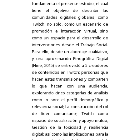
fundamenta el presente estudio, el cual
tiene el objetivo de describir las
comunidades digitales globales, como
Twitch, no solo, como un escenario de
promoción e interacción virtual, sino
como un espacio para el desarrollo de
intervenciones desde el Trabajo Social.
Para ello, desde un abordaje cualitativo,
y una aproximación Etnográfica Digital
(Hine, 2015) se entrevistó a 5 creadores
de contenidos en Twitch; personas que
hacen estas transmisiones y comparten
lo que hacen con una audiencia,
explorando cinco categorías de análisis
como lo son: el perfil demográfico y
relevancia social; La construcción del rol
de líder comunitario; Twitch como
espacio de socialización y apoyo mutuo;
Gestión de la toxicidad y resiliencia
digital; así como las implicaciones para la