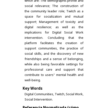
which are: The demographic profile and
social relevance; The construction of
the community leader role; Twitch as a
space for socialization and mutual
support; Management of toxicity and
digital resilience; as well as the
implications for Digital Social Work
intervention. Concluding that the
platform facilitates the creation of
support communities, the practice of
social skills, and the discovery of new
friendships and a sense of belonging,
while also being favorable settings for
professional care and support that
contribute to users" mental health and
well-being.
Key Words
Digital Communities, Twitch, Social Work,
Social Intervention.
Referencia Normalizada (cómo