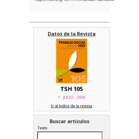
Datos de la Revista
TSH 105
1 - JULIO - 2026
Ir al índice de la revista
Buscar artículos
Texto