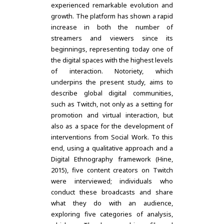
experienced remarkable evolution and
growth. The platform has shown a rapid
increase in both the number of
streamers and viewers since its
beginnings, representing today one of
the digital spaces with the highest levels
of interaction. Notoriety, which
underpins the present study, aims to
describe global digital communities,
such as Twitch, not only as a setting for
promotion and virtual interaction, but
also as a space for the development of
interventions from Social Work. To this
end, using a qualitative approach and a
Digital Ethnography framework (Hine,
2015), five content creators on Twitch
were interviewed; individuals who
conduct these broadcasts and share
what they do with an audience,
exploring five categories of analysis,