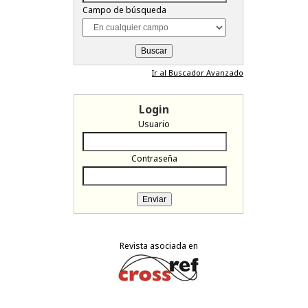
Campo de búsqueda
Ir al Buscador Avanzado
Login
Usuario
Contraseña
Revista asociada en