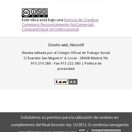
Este obra está bajo una
licencia de Creative
Commons Reconocimiento-NoComercial-
CompartirIgual 4.0 Internacional
Diseño web,
Neosoft
Revista editada por el Colegio Oficial de Trabajo Social
C/ Evaristo San Miguel nº 4, Local - 28008 Madrid Tel.
915 219 280 - Fax 915 222 380 |
Política de
privacidad
Solicitamos su permiso para la utilización de cookies en
cumplimiento del Real Decreto-ley 13/2012. Si continúa navegando