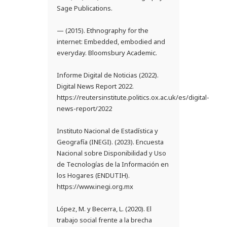
Sage Publications.
— (2015). Ethnography for the
internet: Embedded, embodied and
everyday. Bloomsbury Academic.
Informe Digital de Noticias (2022).
Digital News Report 2022.
https://reutersinstitute.politics.ox.ac.uk/es/digital-
news-report/2022
Instituto Nacional de Estadística y
Geografía (INEGI). (2023). Encuesta
Nacional sobre Disponibilidad y Uso
de Tecnologías de la Información en
los Hogares (ENDUTIH).
https://www.inegi.org.mx
López, M. y Becerra, L. (2020). El
trabajo social frente a la brecha