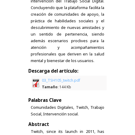
intervención del Trabajo Social Digital.
Concluyendo que la plataforma facilita la
creación de comunidades de apoyo, la
práctica de habilidades sociales y el
descubrimiento de nuevas amistades y
un sentido de pertenencia, siendo
además escenarios proclives para la
atención y acompañamientos
profesionales que deriven en la salud
mental y bienestar de los usuarios.
Descarga del artículo:
03_TSH105_twitch.pdf
Tamaño
: 144 Kb
Palabras Clave
Comunidades Digitales, Twitch, Trabajo
Social, Intervención social.
Abstract
Twitch, since its launch in 2011, has